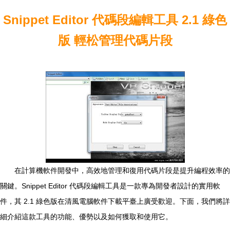
Snippet Editor 代碼段編輯工具 2.1 綠色
版 輕松管理代碼片段
在計算機軟件開發中，高效地管理和復用代碼片段是提升編程效率的
關鍵。Snippet Editor 代碼段編輯工具是一款專為開發者設計的實用軟
件，其 2.1 綠色版在清風電腦軟件下載平臺上廣受歡迎。下面，我們將詳
細介紹這款工具的功能、優勢以及如何獲取和使用它。